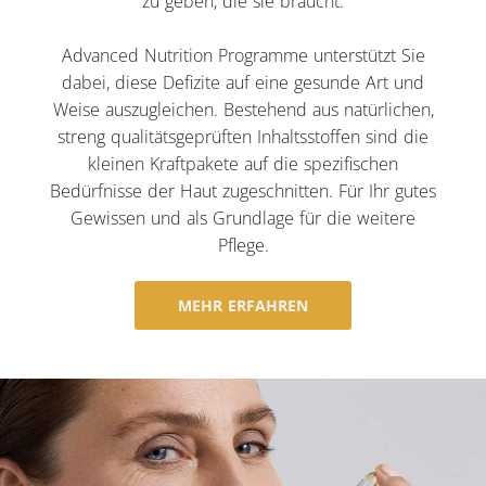
zu geben, die sie braucht.
Advanced Nutrition Programme unterstützt Sie
dabei, diese Defizite auf eine gesunde Art und
Weise auszugleichen. Bestehend aus natürlichen,
streng qualitätsgeprüften Inhaltsstoffen sind die
kleinen Kraftpakete auf die spezifischen
Bedürfnisse der Haut zugeschnitten. Für Ihr gutes
Gewissen und als Grundlage für die weitere
Pflege.
MEHR ERFAHREN