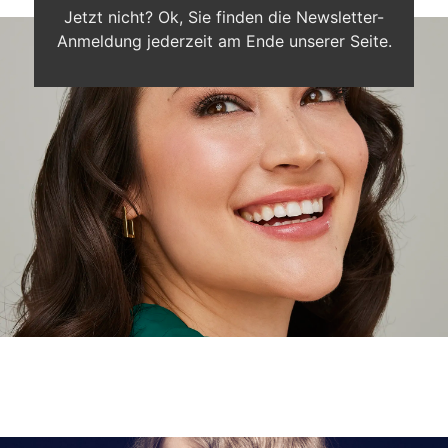
Jetzt nicht? Ok, Sie finden die Newsletter-
Anmeldung jederzeit am Ende unserer Seite.