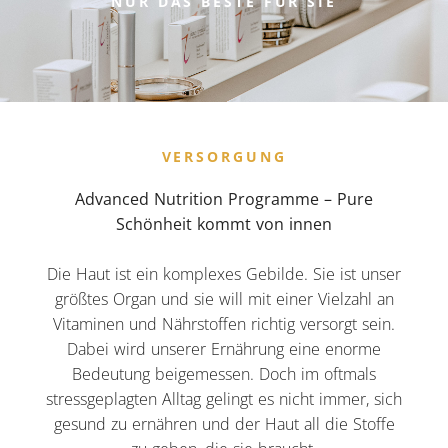
NUR DAS BESTE FÜR SIE
VERSORGUNG
Advanced Nutrition Programme – Pure
Schönheit kommt von innen
Die Haut ist ein komplexes Gebilde. Sie ist unser
größtes Organ und sie will mit einer Vielzahl an
Vitaminen und Nährstoffen richtig versorgt sein.
Dabei wird unserer Ernährung eine enorme
Bedeutung beigemessen. Doch im oftmals
stressgeplagten Alltag gelingt es nicht immer, sich
gesund zu ernähren und der Haut all die Stoffe