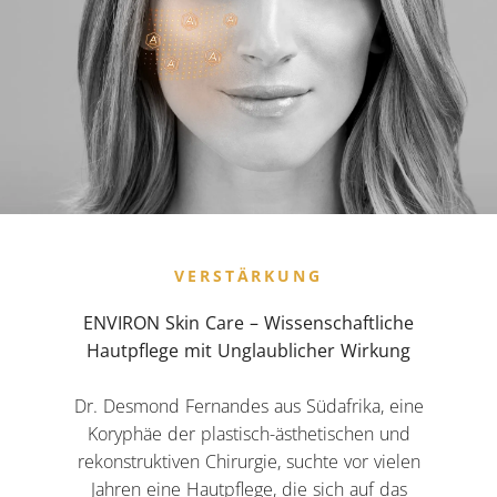
VERSTÄRKUNG
ENVIRON Skin Care – Wissenschaftliche
Hautpflege mit Unglaublicher Wirkung
Dr. Desmond Fernandes aus Südafrika, eine
Koryphäe der plastisch-ästhetischen und
rekonstruktiven Chirurgie, suchte vor vielen
Jahren eine Hautpflege, die sich auf das