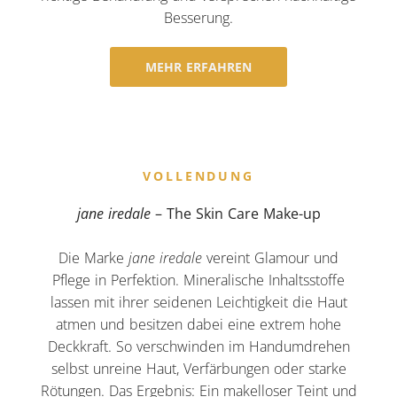
Besserung.
MEHR ERFAHREN
VOLLENDUNG
jane iredale
– The Skin Care Make-up
Die Marke
jane iredale
vereint Glamour und
Pflege in Perfektion. Mineralische Inhaltsstoffe
lassen mit ihrer seidenen Leichtigkeit die Haut
atmen und besitzen dabei eine extrem hohe
Deckkraft. So verschwinden im Handumdrehen
selbst unreine Haut, Verfärbungen oder starke
Rötungen. Das Ergebnis: Ein makelloser Teint und