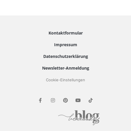
Kontaktformular
Impressum
Datenschutzerklärung
Newsletter-Anmeldung
Cookie-Einstellungen