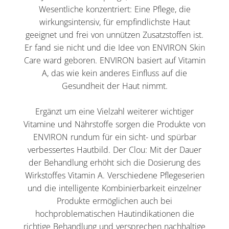
Wesentliche konzentriert: Eine Pflege, die
wirkungsintensiv, für empfindlichste Haut
geeignet und frei von unnützen Zusatzstoffen ist.
Er fand sie nicht und die Idee von ENVIRON Skin
Care ward geboren. ENVIRON basiert auf Vitamin
A, das wie kein anderes Einfluss auf die
Gesundheit der Haut nimmt.
Ergänzt um eine Vielzahl weiterer wichtiger
Vitamine und Nährstoffe sorgen die Produkte von
ENVIRON rundum für ein sicht- und spürbar
verbessertes Hautbild. Der Clou: Mit der Dauer
der Behandlung erhöht sich die Dosierung des
Wirkstoffes Vitamin A. Verschiedene Pflegeserien
und die intelligente Kombinierbarkeit einzelner
Produkte ermöglichen auch bei
hochproblematischen Hautindikationen die
richtige Behandlung und versprechen nachhaltige