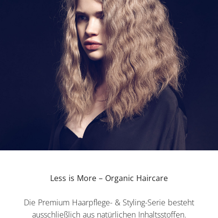
Less is More – Organic Haircare
Die Premium Haarpflege- & Styling-Serie besteht
ausschließlich aus natürlichen Inhaltsstoffen.