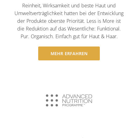
Reinheit, Wirksamkeit und beste Haut und
Umweltverträglichkeit hatten bei der Entwicklung
der Produkte oberste Priorität. Less is More ist
die Reduktion auf das Wesentliche: Funktional.
Pur. Organisch. Einfach gut für Haut & Haar.
MEHR ERFAHREN