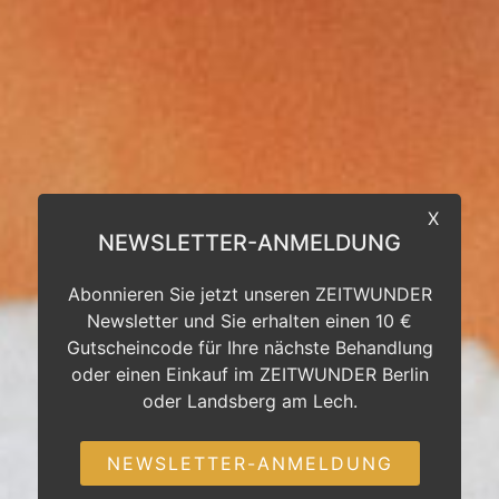
X
NEWSLETTER-ANMELDUNG
Abonnieren Sie jetzt unseren ZEITWUNDER
Newsletter und Sie erhalten einen 10 €
Gutscheincode für Ihre nächste Behandlung
oder einen Einkauf im ZEITWUNDER Berlin
oder Landsberg am Lech.
NEWSLETTER-ANMELDUNG