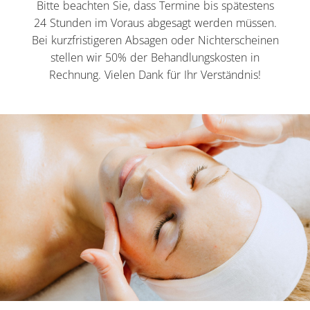
Bitte beachten Sie, dass Termine bis spätestens
24 Stunden im Voraus abgesagt werden müssen.
Bei kurzfristigeren Absagen oder Nichterscheinen
stellen wir 50% der Behandlungskosten in
Rechnung. Vielen Dank für Ihr Verständnis!