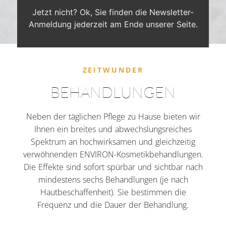
Jetzt nicht? Ok, Sie finden die Newsletter-
Anmeldung jederzeit am Ende unserer Seite.
ZEITWUNDER
BEHANDLUNGEN
Neben der täglichen Pflege zu Hause bieten wir
Ihnen ein breites und abwechslungsreiches
Spektrum an hochwirksamen und gleichzeitig
verwöhnenden ENVIRON-Kosmetikbehandlungen.
Die Effekte sind sofort spürbar und sichtbar nach
mindestens sechs Behandlungen (je nach
Hautbeschaffenheit). Sie bestimmen die
Frequenz und die Dauer der Behandlung.